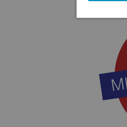
(15.05.2026)