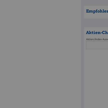
Empfohle
Aktien-Ch
Aktien/Index Aus