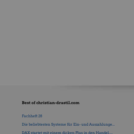
Best of christian-drastil.com
Fachheft 28
Die beliebtesten Systeme für Ein- und Auszahlunge...
DAX startet mit einem dicken Plus in den Handel, ...