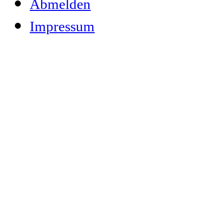
Abmelden
Impressum