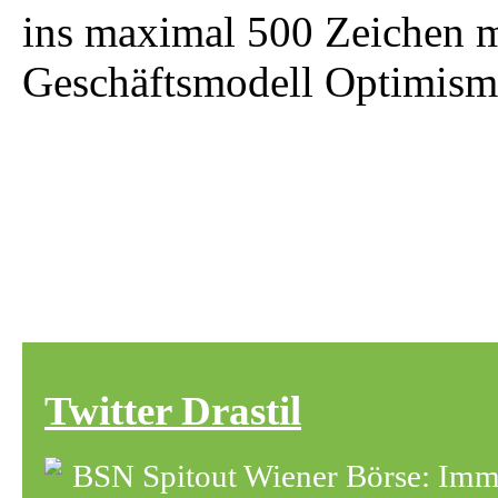
ins maximal 500 Zeichen mi
Geschäftsmodell Optimismu
Twitter Drastil
BSN Spitout Wiener Börse: Immo