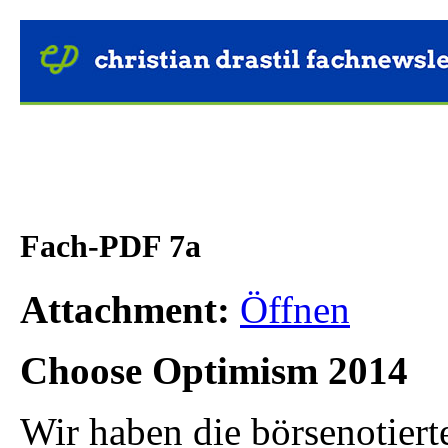
Fach-PDF 7a
Attachment:
Öffnen
Choose Optimism 2014
Wir haben die börsenotier