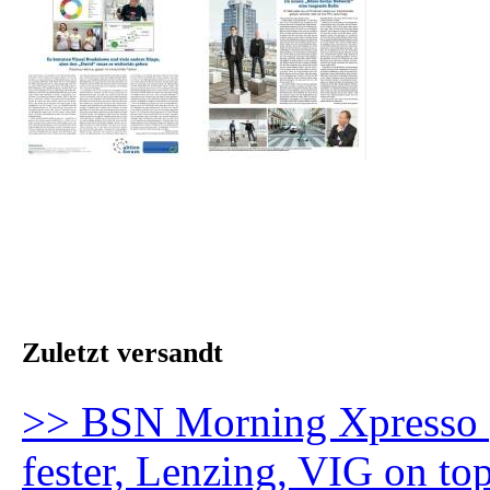
Zuletzt versandt
>> BSN Morning Xpresso 
fester, Lenzing, VIG on to