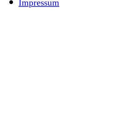
Impressum