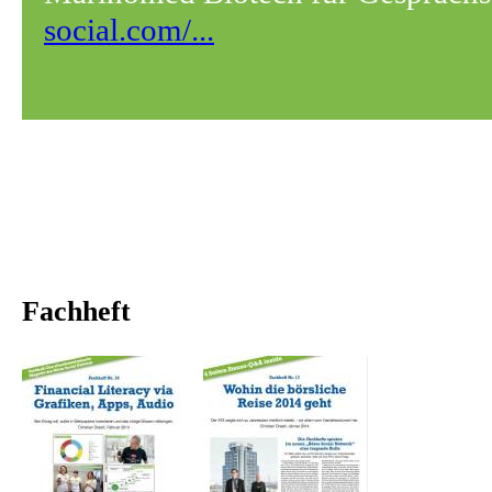
social.com/...
Fachheft