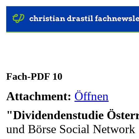
Fach-PDF 10
Attachment:
Öffnen
"Dividendenstudie Öster
und Börse Social Network