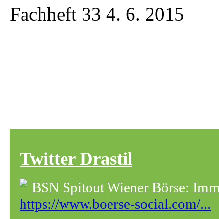
Fachheft 33 4. 6. 2015
Twitter Drastil
BSN Spitout Wiener Börse: Immo
https://www.boerse-social.com/...