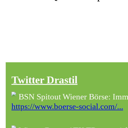
Twitter Drastil
BSN Spitout Wiener Börse: Immo
https://www.boerse-social.com/...