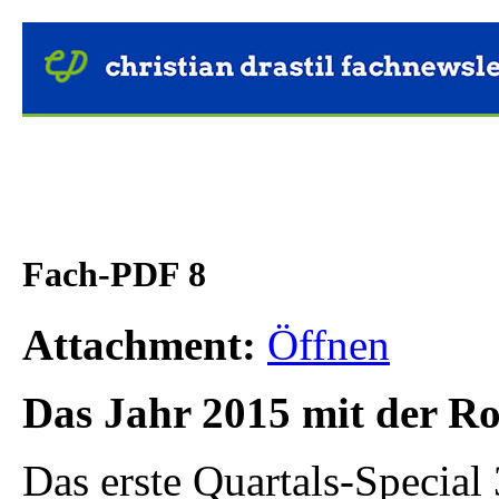
Fach-PDF 8
Attachment:
Öffnen
Das Jahr 2015 mit der R
Das erste Quartals-Special 