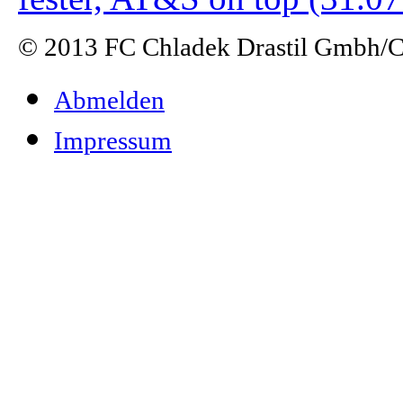
© 2013 FC Chladek Drastil Gmbh/Ch
Abmelden
Impressum