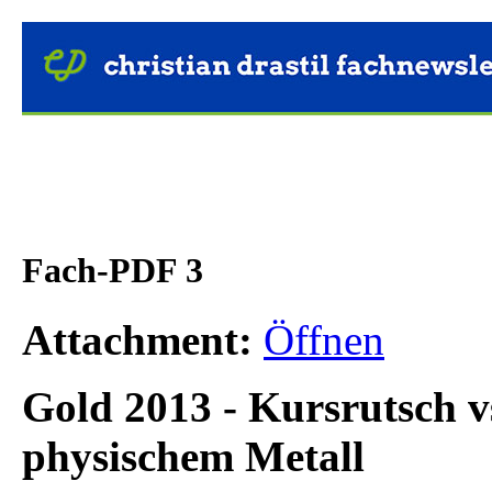
Fach-PDF 3
Attachment:
Öffnen
Gold 2013 - Kursrutsch 
physischem Metall