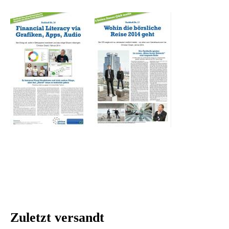
Zuletzt versandt