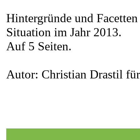
Hintergründe und Facetten 
Situation im Jahr 2013.
Auf 5 Seiten.
Autor: Christian Drastil f