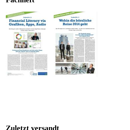
Zuletzt versandt