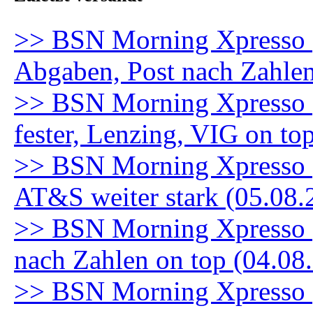
>> BSN Morning Xpresso (
Abgaben, Post nach Zahle
>> BSN Morning Xpresso 
fester, Lenzing, VIG on to
>> BSN Morning Xpresso (5
AT&S weiter stark (05.08.
>> BSN Morning Xpresso (
nach Zahlen on top (04.08
>> BSN Morning Xpresso (3