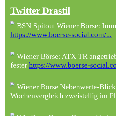
Twitter Drastil
BSN Spitout Wiener Börse: Immo
https://www.boerse-social.com/...
Wiener Börse: ATX TR angetrie
fester
https://www.boerse-social.co
Wiener Börse Nebenwerte-Blic
Wochenvergleich zweistellig im P