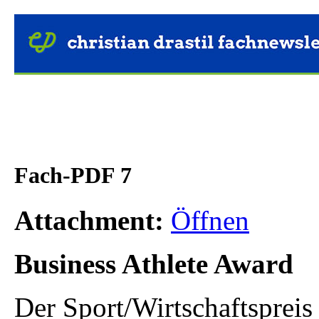
Fach-PDF 7
Attachment:
Öffnen
Business Athlete Award
Der Sport/Wirtschaftsprei