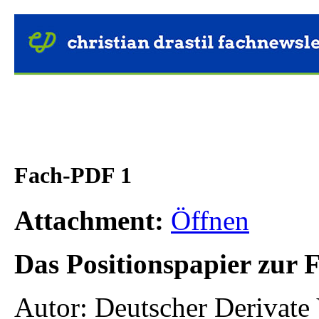
Fach-PDF 1
Attachment:
Öffnen
Das Positionspapier zur 
Autor: Deutscher Derivate