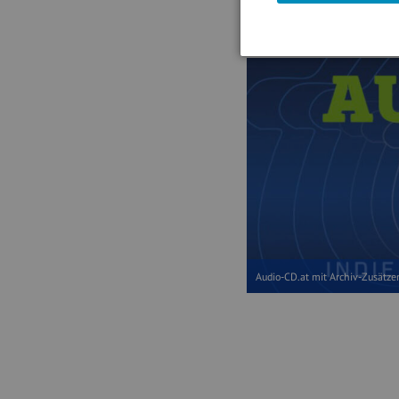
(08.05.2026)
Audio-CD.at mit Archiv-Zusätze